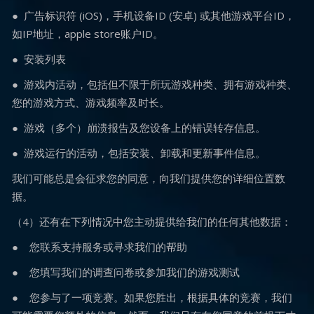
● 广告标识符 (iOS)，手机设备ID (安卓) 或其他游戏平台ID，
如IP地址，apple store账户ID。
● 安装列表
● 游戏内活动，包括但不限于所玩游戏种类、拥有游戏种类、
您的游戏方式、游戏频率及时长。
● 游戏（多个）崩溃报告及您设备上的错误转存信息。
● 游戏运行的活动，包括安装、卸载和更新事件信息。
我们可能总是会征求您的同意，向我们提供您的详细位置数
据。
（4）还有在下列情况中您主动提供给我们的任何其他数据：
● 您联系支持服务或寻求我们的帮助
● 您填写我们的调查问卷或参加我们的游戏测试
● 您参与了一项竞赛。如果您胜出，根据具体的竞赛，我们