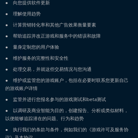
● 向您提供软件更新
● 理解使用趋势
● 计算营销转化率和其他广告效果衡量要素
● 帮助追踪并改正游戏和服务中的错误和故障
● 量身定制您的用户体验
● 维护服务的完整性和安全性
● 处理交易，并就这些交易情况与您沟通
● 维护或监管您的游戏账户，包括在必要时联系您更新自己
的游戏账户详情
● 监管并进行您报名参与的游戏测试和beta测试
● 以调研及商业智能为目的，创建报告、分析或类似材料，
以便能够追踪潜在的问题、行为和趋势
● 执行我们的条款与条件，例如我们的《游戏许可及服务协
议》及本协议