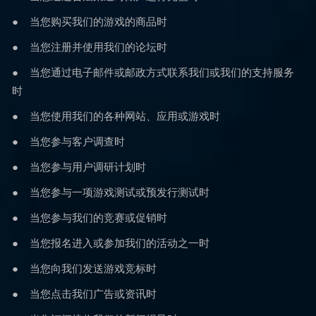
● 当您购买我们的游戏的商品时
● 当您注册并使用我们的论坛时
● 当您通过电子邮件或邮政方式联系我们或我们的支持服务
时
● 当您使用我们的各种网站、应用或游戏时
● 当您参与客户调查时
● 当您参与用户调研计划时
● 当您参与一项游戏测试或预发行测试时
● 当您参与我们的竞赛或促销时
● 当您报名进入或参加我们的活动之一时
● 当您向我们发送游戏竞标时
● 当您点击我们广告或资讯时