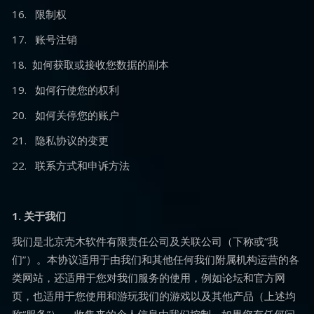
16. 限制权
17. 账号注销
18. 如何获取或接收您数据的副本
19. 如何行使您的权利
20. 如何关停您的账户
21. 隐私协议的变更
22. 联系方式和申诉方法
1. 关于我们
我们是北京壳木软件有限责任公司及关联公司（下称或“我
们”）。本协议适用于由我们和其他任何我们附属机构运营的各
类网站，还适用于您对我们服务的使用，例如论坛和官方网
页，也适用于您使用和游玩我们的游戏以及其他产品（上述均