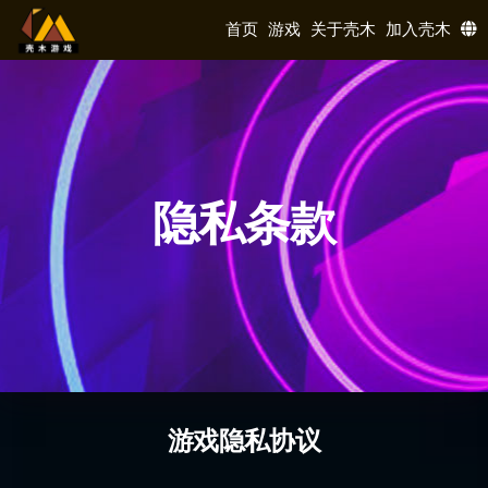
首页
游戏
关于壳木
加入壳木
隐私条款
游戏隐私协议