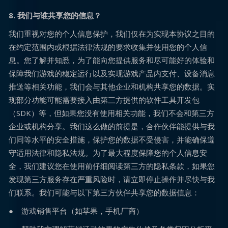
8. 我们与谁共享您的信息？
我们重视对您的个人信息保护，我们仅在为实现本协议之目的
在约定范围内或根据法律法规的要求收集并使用您的个人信
息。您了解并知悉，为了能向您提供服务和尽可能好的体验和
保障我们游戏的稳定运行以及实现游戏产品内支付、设备消息
推送等相关功能，我们会与其他企业和机构共享您的数据。实
现部分功能可能需要接入由第三方提供的软件工具开发包
（SDK）等，但如果您没有使用相关功能，我们不会和第三方
企业或机构分享。我们这么做的前提是，合作伙伴能提供与我
们同等水平的安全措施，保护您的数据不受侵害，并能确保遵
守适用法律和隐私法规。为了最大程度保障您的个人信息安
全，我们建议您在使用前仔细阅读第三方的隐私条款，如果您
发现第三方服务存在严重风险时，请立即停止操作并尽快与我
们联系。我们可能与以下第三方伙伴共享您的数据信息：
● 游戏销售平台（如苹果，手机厂商）