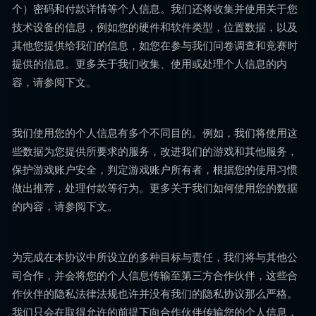
个）密码和付款详情等个人信息。我们还将收集并使用关于您
技术设备的信息，例如您的硬件和软件类型，位置数据，以及
其他您提供给我们的信息，如您在参与我们问卷调查和竞赛时
提供的信息。更多关于我们收集、使用或处理个人信息的内
容，请参阅下文。
我们使用您的个人信息有多个不同目的。例如，我们将使用这
些数据为您提供所要求的服务，改进我们的游戏和其他服务，
保护游戏账户安全，判定游戏账户所有者，根据您的使用习惯
做出推荐，处理付款等行为。更多关于我们如何使用您的数据
的内容，请参阅下文。
为完成在本协议中所设立的多种目标与责任，我们将与其他公
司合作，并会将您的个人信息传输至第三方合作伙伴，这些合
作伙伴的隐私法律法规也许并没有我们的隐私协议那么严格。
我们只会在取得允许的前提下向合作伙伴传输您的个人信息，