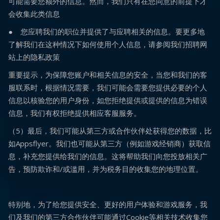
可能需要您额外的信息。然而，我们只有在您同意的前提下才
会收集此类信息
● 您应聘我们的职位并提供了与应聘相关的信息。要更多地
了解我们在这种情况下如何使用个人信息，请参阅我们招聘网
站上的隐私政策
重要提示，为保障您账户和相关信息的安全，当您和我们的客
服联系时，根据情况需要，我们可能会需要您提供必要的个人
信息以核验您的用户身份，如您拒绝提供或提供的信息为错误
信息，我们有权拒绝提供相应客服服务。
（5）最后，我们可能从第三方或合作伙伴处获得您的数据，比
如Appsflyer。我们也可能从第三方（例如游戏经销商）获取信
息，补充您提供给我们的信息。这将帮助我们向您投放相关广
告，预防欺诈和/或滥用，并为税务目的收集您的地理位置。
特别地，为了给您提供安全、更好的用户体验和游戏服务，我
们及我们的第三方合作伙伴可能通过Cookie等相关技术收集您