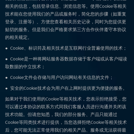
相关的信息，包括登录信息、浏览信息等。使用Cookie等相关
技术能在您使用我们的产品或服务时，简化您的步骤（如重复
登录、注册等）、方便您查看相关历史记录，同时为您提供更
贴切的服务。但是我们会严格要求第三方合作伙伴遵守本协议
的相关规定。
● Cookie、标识符及相关技术是互联网行业普遍使用的技术；
● Cookie是一种将网站服务器数据存储于客户端或从客户端读
取数据的中立技术；
● Cookie文件会存储与用户访问网站有关信息的文件；
● 安全的Cookie技术会为用户在上网时提供更为便捷的服务。
如果对于我们使用的Cookie等相关技术，您表示拒绝接受，您
可以通过本协议的联系方式同我们客服人员进行沟通并关闭该
技术功能。但请您知悉，我们的部分服务、产品只能通过
Cookie等同类技术进行提供，当您选择拒绝Cookie等相关技术
后，您可能无法正常使用我们的相关产品、服务或无法获得最