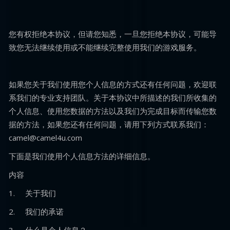
您有权拒绝本协议，但请您知悉，一旦您拒绝本协议，可能导
致您无法继续使用或不能继续完整使用我们的游戏服务。
如果您关于我们使用您个人信息的方式还有任何问题，欢迎联
系我们的专业支持团队。关于本协议中所描述的我们所收集的
个人信息、使用您数据的方法以及我们为完成目标而传输您数
据的方法，如果您还有任何问题，请用下列方式联系我们：
camel@camel4u.com
下面是我们使用个人信息方法的详细信息。
内容
1. 关于我们
2. 我们的承诺