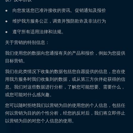
● 向您发送您已准许接收的资讯、促销通知及报价
● 维护我方服务公正，调查并预防欺诈及非法行为
● 遵守所有适用法律和法规。
关于营销的特别信息：
我们使用您的数据向您通报有关的产品和报价，例如为您提供
目标营销。
我们在此类情况下收集的数据包括您自愿提供的信息，您在使
用我方服务时我们收集到的数据，或从第三方伙伴处获得的信
息。我们对这些数据进行分析，了解您可能想要、需要什么，
或您可能对什么感兴趣。
您可以随时拒绝我们以营销为目的使用您的个人信息，包括任
何以营销为目的的个性分析，经您的反对后，我们将立即停止
以营销为目的对您个人信息的使用。