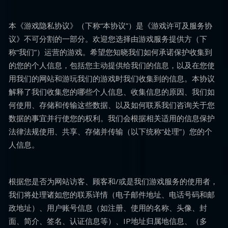
本《游戏隐私协议》（下称“本协议”）是《游戏许可及服务协
议》不可分割的一部分。欢迎您选择由游戏服务提供方（下
称“我们”）运营的游戏。希望您知晓我们如何承诺保护收集到
的您的个人信息，包括您主动提供给我们的信息，以及在您使
用我们的网站和游玩我们的游戏时我们收集到的信息。本协议
解释了我们收集您的哪些个人信息、收集信息的原因、我们如
何使用、存储和传输这些数据、以及如何联系我们咨询关于您
数据的事宜并行使您的权利。我们会根据相关适用的信息保护
法律法规使用、共享、存储并传输（以下统称“处理”）您的个
人信息。
根据您是否为网站访客、顾客和/或是我们游戏服务的使用者，
我们将处理诸如您的联系详情（电子邮件地址、电话号码和邮
政地址）、用户账号信息（如注册、使用的名称、头像、封
面、简介、签名、认证信息等）、IP地址归属地信息、（多