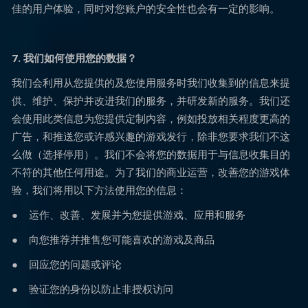
佳的用户体验，同时对您账户的安全性也会有一定的影响。
7. 我们如何使用您的数据？
我们会利用从您提供的及您使用服务时我们收集到的信息来提
供、维护、保护并改进我们的服务，并研发新的服务。我们还
会使用此类信息为您提供定制内容，例如投放相关程度更高的
广告，和推送您或许感兴趣的游戏发行，除非您要求我们不这
么做（选择停用）。我们不会将您的数据用于与信息收集目的
不符的其他任何用途。为了我们的商业运营，改善您的游戏体
验，我们将用以下方法使用您的信息：
● 运作、改善、发展并为您提供游戏、应用和服务
● 向您推荐并推售您可能喜欢的游戏及商品
● 回应您的问题或评论
● 验证您的身份以防止非授权访问