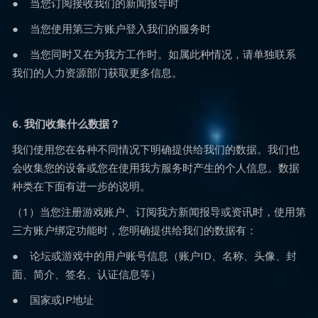
● 当您订阅接收我们的新闻报导时
● 当您使用第三方账户登入我们的服务时
● 当您同时又在为我方工作时。如属此种情况，请单独联系
我们的人力资源部门获取更多信息。
6. 我们收集什么数据？
我们使用您在各种不同情况下明确提供给我们的数据。我们也
会收集您的设备或您在使用我方服务时产生的个人信息。数据
种类在下面有进一步的说明。
（1）当您注册游戏账户、订阅我方新闻报导或资讯时，使用第
三方账户绑定功能时，您明确提供给我们的数据有：
● 论坛或游戏中的用户账号信息（账户ID、名称、头像、封
面、简介、签名、认证信息等）
● 国家或IP地址