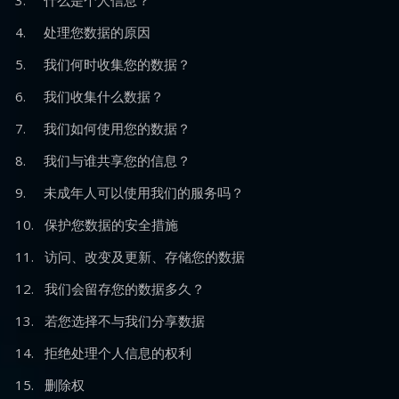
3. 什么是个人信息？
4. 处理您数据的原因
5. 我们何时收集您的数据？
6. 我们收集什么数据？
7. 我们如何使用您的数据？
8. 我们与谁共享您的信息？
9. 未成年人可以使用我们的服务吗？
10. 保护您数据的安全措施
11. 访问、改变及更新、存储您的数据
12. 我们会留存您的数据多久？
13. 若您选择不与我们分享数据
14. 拒绝处理个人信息的权利
15. 删除权