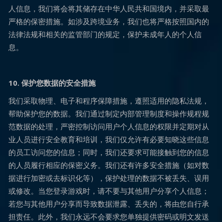
人信息，我们将会将其储存在中华人民共和国境内，并采取最
严格的保密措施。如涉及跨境业务，我们也将严格按照国内的
法律法规和相关的监管部门的规定，保护未成年人的个人信
息。
10. 保护您数据的安全措施
我们采取物理、电子和程序保障措施，遵照适用的隐私法规，
帮助保护您的数据。我们通过制定内部管理制度和操作规程规
范数据的处理，严密控制访问用户个人信息的权限并定期对从
业人员进行安全教育和培训，我们仅允许有必要知晓这些信息
的员工访问您的信息；同时，我们还要求可能接触到您的信息
的人员履行相应的保密义务。我们还有许多安全措施（如对数
据进行加密或去标识化等），保护处理的数据不被丢失、误用
或修改。当您登录游戏时，请不要与其他用户分享个人信息；
若您与其他用户分享而导致数据泄露、丢失的，将由您自行承
担责任。此外，我们永远不会要求您单独提供密码或明文发送