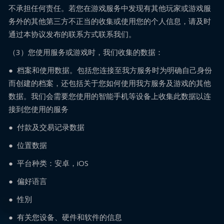
不承担任何责任。若您在游戏服务中发现有其他玩家或游戏服
务外的其他第三方不正当的收集或使用您的个人信息，请及时
通过本协议发布的联系方式联系我们。
（3）您使用服务或游戏时，我们收集的数据：
● 档案和使用数据。包括您连接至我方服务时为明确自己身份
而创建的档案，还包括关于您如何使用我方服务及游戏的其他
数据。我们会需要您使用的智能手机等设备上收集此数据以连
接到您使用的服务
● 付款及交易记录数据
● 位置数据
● 平台种类：安卓，iOS
● 偏好语言
● 性別
● 有关您设备、硬件和软件的信息