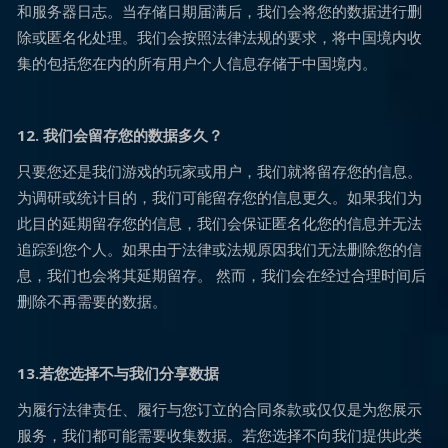
和服务器日志。当存储日期届满后，我们会将您的数据进行删
除或匿名化处理。我们会按照法律法规的要求，将中国境内收
集的包括您在内的所有用户个人信息存储于中国境内。
12. 我们会留存您的数据多久？
只要您还是我们游戏的玩家或用户，我们就将留存您的信息。
为调研或统计目的，我们可能留存您的信息更久。如果我们为
此目的延期留存您的信息，我们会保证匿名化您的信息并无法
追踪到您个人。如果由于法律或法规原因我们无法删除您的信
息，我们也会将其延期留存。 然而，我们会在经过合理时间后
删除不再需要的数据。
13.若您选择不与我们分享数据
为履行法律责任、履行与您订立的合同条款或仅仅是为您展示
服务，我们都可能需要收集数据。若您选择不向我们提供此类