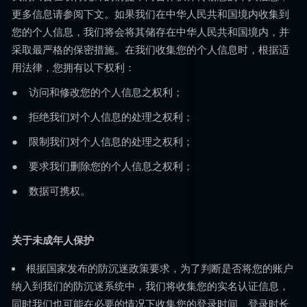
更多信息请参阅下文。如果我们在中华人民共和国境内收集到
您的个人信息，我们将会将其储存在中华人民共和国境内，并
采取最严格的保密措施。在我们收集您的个人信息时，根据适
用法律，您拥有以下权利：
● 访问和修改您的个人信息之权利；
● 拒绝我们对个人信息的处理之权利；
● 限制我们对个人信息的处理之权利；
● 要求我们删除您的个人信息之权利；
● 数据可携权。
关于未成年人保护
根据国家发布的防沉迷政策要求，为了判断是否将您的账户
纳入到我们的防沉迷系统中，我们将收集您的实名认证信息，
同时我们也可能在必要的情况下收集您的登录时间、登录时长