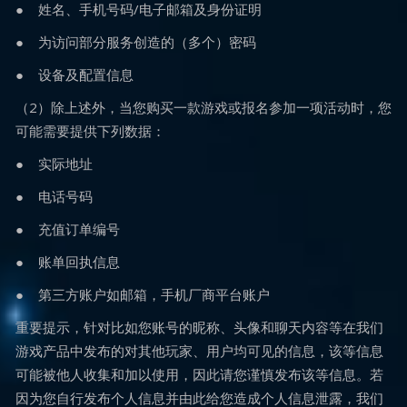
● 姓名、手机号码/电子邮箱及身份证明
● 为访问部分服务创造的（多个）密码
● 设备及配置信息
（2）除上述外，当您购买一款游戏或报名参加一项活动时，您
可能需要提供下列数据：
● 实际地址
● 电话号码
● 充值订单编号
● 账单回执信息
● 第三方账户如邮箱，手机厂商平台账户
重要提示，针对比如您账号的昵称、头像和聊天内容等在我们
游戏产品中发布的对其他玩家、用户均可见的信息，该等信息
可能被他人收集和加以使用，因此请您谨慎发布该等信息。若
因为您自行发布个人信息并由此给您造成个人信息泄露，我们