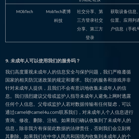
袤博
社交分享、第
获取设备信息
MObTech
MobTech
三方登录社交
位置、应用列
科技
分享、第三方
户信息（手机
登录
9.
未成年人可以使用我们的服务吗？
我们高度重视未成年人的信息安全与保护问题，我们严格遵循
国家的相关防沉迷政策的规定和要求。我们的服务和游戏并非
针对未成年人提供，且我们不会有意识地收集未成年人的信
息。我们强烈建议父母或监护人指导未成年人避免上网时透露
任何个人信息。父母或监护人若对数据传输有任何疑虑，可以
通过camel@camel4u.com联系我们，对未成年人个人信息进行
查询、修改、删除、注销。如果我们确认收集到了未成年人的
信息，除非我方有保留此数据的法律责任，否则我们会立刻将
其删除。如果我们在中华人民共和国境内收集到未成年人的个