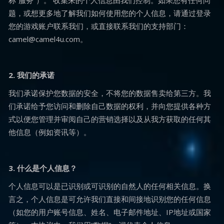
称“服务”）。 收集来的个人信息由我们控制。如果您有任何问
题，或想更多地了解我们如何使用您的个人信息，请通过登录
您的游戏账户联系我们，或直接联系我们的支持部门：
camel@camel4u.com。
2. 我们的承诺
我们承诺保护您数据的安全，不将您的数据售卖给第三方。我
们承诺给予您访问和删除自己数据的权利，并向您提供各种方
式以便您管理并审阅自己的营销选择以及从我方获取的任何其
他信息（例如资讯等）。
3. 什么是个人信息？
个人信息可以是已识别或可识别的自然人的任何相关信息。换
言之，个人信息是可允许我们直接和间接地识别您的任何信息
（如您的用户账号信息、姓名、电子邮件地址、IP地址或国家