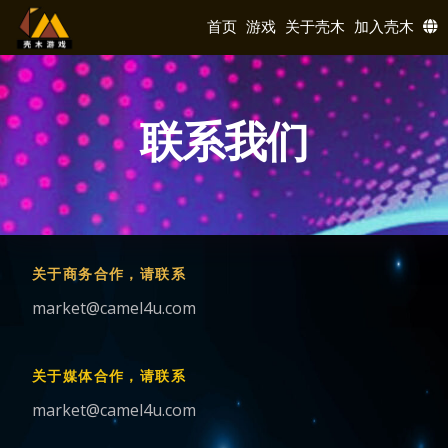
首页
游戏
关于壳木
加入壳木
联系我们
关于商务合作，请联系
market@camel4u.com
关于媒体合作，请联系
market@camel4u.com