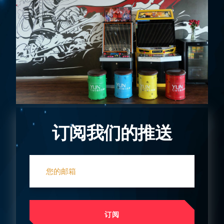
订阅我们的推送
订阅