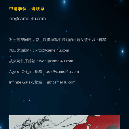
申请职位，请联系
hr@camel4u.com
对于游戏问题，您可以将游戏中遇到的问题反馈至以下邮箱
旭日之城邮箱：xrzc@camel4u.com
战火与秩序邮箱：wao@camel4u.com
Age of Origins邮箱：aoz@camel4u.com
Infinite Galaxy邮箱：ig@camel4u.com