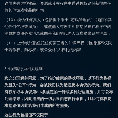
诈而失去虚拟物品、资源或其在程序中通过授权途径获得的任
何其他游戏物品的行为；
（10）模仿任何真人（包括但不限于 “游戏管理员”、我们的其
他任何代理或雇员），或使他人有理由相信您发布在程序中的
消息构成服务器消息或由是我们的代理人或雇员张贴的消息；
（11）上传或张贴侵犯任何第三者的知识产权（包括但不仅限
于著作权、商标权）或公众/私人权利的内容。
3.4 游戏行为相关规则
您充分理解并同意，为了维护健康的游戏环境，以下行为将视
为显失“公平”行为，会被我们认为是违反本协议的行为。我们
有权采取本协议第8.6条规定的一种或多种处理措施，并可公布
处理结果，因此造成的一切后果由您自行承担，且我们有权要
求您赔偿因此给我们造成的所有损失。
这些行为包括但不仅限于：