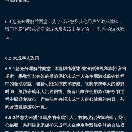
何法律责任。
6.4 您充分理解并同意：为了保证您及其他用户的游戏体验，
我们有权转移或者清除游戏服务器上存储的一些过往的游戏数
据。
6.5 未成年人政策
6.5.1您充分理解并同意，我们将按照相关法律法规和本协议的
规定，采取切实有效的措施保护未成年人在使用游戏服务过程
中的合法权益，包括可能采取技术措施、限制未成年人的游戏
时间、预防未成年人沉迷网络。所有玩家在使用游戏服务的过
程中应避免发布、产生任何有损未成年人身心健康的内容，共
同营造健康游戏环境。
6.5.2若您为未满18周岁的未成年人，根据现行法律法规，我们
会采取一系列措施来保护未成年人在使用游戏服务时的合法权