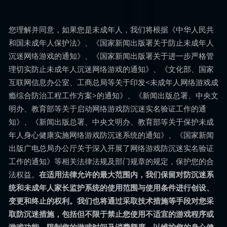
您理解并同意，如果您是未成年人，我们将根据《中华人民共
和国未成年人保护法》、《国家新闻出版署关于防止未成年人
沉迷网络游戏的通知》、《国家新闻出版署关于进一步严格管
理切实防止未成年人沉迷网络游戏的通知》、《文化部、国家
互联网信息办公室、工商总局等关于印发<未成年人网络游戏成
瘾综合防治工程工作方案>的通知》、《新闻出版总署、中央文
明办、教育部等关于启动网络游戏防沉迷实名验证工作的通
知》、《新闻出版总署、中央文明办、教育部等关于保护未成
年人身心健康实施网络游戏防沉迷系统的通知》、《国家新闻
出版广电总局办公厅关于深入开展了网络游戏防沉迷实名验证
工作的通知》等相关法律法规及部门规章的规定，保护您的合
法权益。
在适用法律允许的最大范围内，我们保留对防沉迷系
统和未成年人家长监护系统的使用范围与使用条件进行创设、
变更和终止的权利。我们也将通过采取技术措施等手段对您采
取防沉迷措施，包括但不限于禁止您使用不适宜的游戏程序或