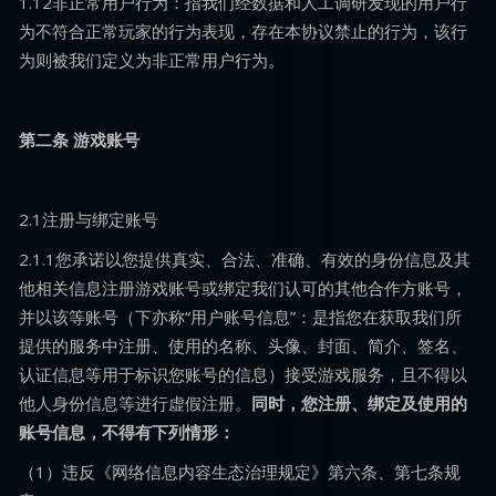
1.12非正常用户行为：指我们经数据和人工调研发现的用户行
为不符合正常玩家的行为表现，存在本协议禁止的行为，该行
为则被我们定义为非正常用户行为。
第二条 游戏账号
2.1注册与绑定账号
2.1.1您承诺以您提供真实、合法、准确、有效的身份信息及其
他相关信息注册游戏账号或绑定我们认可的其他合作方账号，
并以该等账号（下亦称“用户账号信息”：是指您在获取我们所
提供的服务中注册、使用的名称、头像、封面、简介、签名、
认证信息等用于标识您账号的信息）接受游戏服务，且不得以
他人身份信息等进行虚假注册。
同时，您注册、绑定及使用的
账号信息，不得有下列情形：
（1）违反《网络信息内容生态治理规定》第六条、第七条规