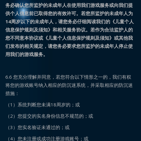
务必确认您所监护的未成年人在使用我们游戏服务或向我们提
供个人信息前已取得您的有效许可。若您所监护的未成年人为
14周岁以下的未成年人，请您务必仔细阅读我们的《儿童个人
信息保护规则及须知》和相关服务协议。若作为合法监护人的
您不同意本协议或《儿童个人信息保护规则及须知》或其他我
们发布的相关规定，请您务必要求您所监护的未成年人停止使
用我们的游戏服务。
6.6 您充分理解并同意，若您符合以下情形之一的，我们有权
将您的游戏账号纳入相应的防沉迷系统，并采取相应的防沉迷
措施：
（1）系统判断您未满18周岁的；或
（2）您提交的实名身份信息不规范的；或
（3）您实名验证未通过的；或
（4）您未注册或成功注册游戏账号；或