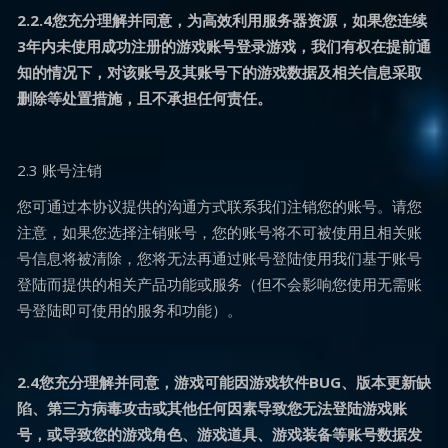
2.2.4您充分理解并同意，为高效利用服务器资源，如果您连续
3年内未使用成功注册的游戏账号登录游戏，我们有权在提前通
知的情况下，对该账号及其账号下的游戏数据及相关信息采取
删除等处置措施，且不承担任何责任。
2.3 账号注销
您可通过本协议提供的沟通方式联系我们注销您的账号。请您
注意，如果您选择注销账号，您的账号将不可被使用且相关账
号信息将被清除，您将无法再通过账号登陆使用我们基于账号
登陆而提供的相关产品功能或服务（但不会影响您使用无需账
号登陆即可使用的服务和功能）。
2.4您充分理解并同意，游戏可能因游戏软件BUG、版本更新缺
陷、第三方病毒攻击或其他任何因素导致您无法登陆游戏账
号，或导致您的游戏角色、游戏道具、游戏装备等账号数据发