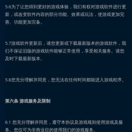
5.6为了让您得到更好的游戏体验，我们有权对游戏软件进行更
新，或改变软件内容的部分功能、效果或玩法，使游戏更加完
善、功能更加完备。
5.7游戏软件更新后，请您更新或下载最新版本的游戏软件，我
们不保证旧版的游戏软件能够正常使用，享受相关服务。请您
及时下载最新版本。
5.8您充分理解并同意，您无法在任何时间都能进入游戏程序。
第六条 游戏服务及限制
6.1 您充分理解并同意，遵守本协议及游戏规则使用游戏及服
务。您仅可为非商业目的使用我们的游戏服务。