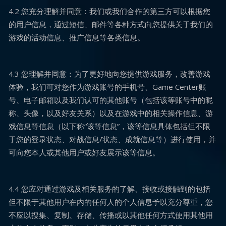
4.2 您充分理解并同意：我们或我们合作的第三方可以根据您
的用户信息，通过短信、邮件等各种方式向您提供关于我们的
游戏的活动信息、推广信息等各类信息。
4.3 您理解并同意：为了更好地向您提供游戏服务，改善游戏
体验，我们可对您作为游戏账号的手机号、Game Center账
号、电子邮箱以及我们认可的其他账号（包括该等账号中的昵
称、头像，以及好友关系）以及在游戏中的相关操作信息、游
戏信息等信息（以下称“该等信息”，该等信息具体包括但不限
于您的登录状态、对战信息/状态、成就信息等）进行使用，并
可向您本人或其他用户或好友展示该等信息。
4.4 您应对通过游戏及相关服务的了解、接收或接触到的包括
但不限于其他用户在内的任何人的个人信息予以充分尊重，您
不应以搜集、复制、存储、传播或以其他任何方式使用其他用