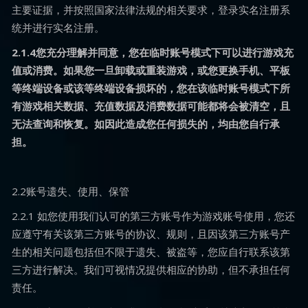
主要证据，并按照国家法律法规的相关要求，登录实名注册系
统并进行实名注册。
2.1.4您充分理解并同意，您在临时账号模式下可以进行游戏充
值或消费。如果您一旦卸载或重装游戏，或您更换手机、平板
等终端设备或该等终端设备损坏的，您在该临时账号模式下所
有游戏相关数据、充值数据及消费数据可能都将会被清空，且
无法查询和恢复。如因此造成您任何损失的，均由您自行承
担。
2.2账号遗失、使用、保管
2.2.1 如您使用我们认可的第三方账号作为游戏账号使用，您还
应遵守有关该第三方账号的协议、规则，且因该第三方账号产
生的相关问题包括但不限于遗失、被盗等，您应自行联系该第
三方进行解决。我们可视情况提供相应的协助，但不承担任何
责任。