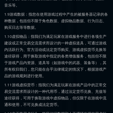
音乐等。
1.9游戏数据：指您在使用游戏过程中产生的被服务器记录的各
种数据，包括但不限于角色数据、虚拟物品数据、行为日志、
购买日志等等数据。
1.10虚拟物品：指我们为满足玩家在游戏服务中进行各项生产
建设或正常交易交流需求而设计的一种虚拟道具，可通过游戏
内活跃行为、官方活动或法定货币购买、游戏虚拟货币兑换等
途径获得，用于换取游戏中指定的各类增值服务，包括但不限
于游戏产品内资源、道具等（如游戏中的武器、装备等），其
所有权归我们，您只能在合乎法律规定的情况下，根据游戏产
品的游戏规则进行使用。
1.11游戏虚拟货币：指我们为满足玩家在游戏产品中的正常交
易交流需求而设计的一种代用币，通过法定货币兑换、充值等
途径获得，可用于换取游戏中虚拟物品，但仅限于在游戏中流
通和使用，不可兑换成法定货币。