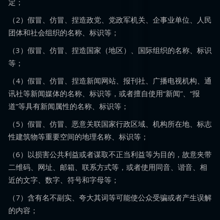
定；
（2）假冒、仿冒、捏造政党、党政军机关、企事业单位、人民
团体和社会组织的名称、标识等；
（3）假冒、仿冒、捏造国家（地区）、国际组织的名称、标识
等；
（4）假冒、仿冒、捏造新闻网站、报刊社、广播电视机构、通
讯社等新闻媒体的名称、标识等，或者擅自使用“新闻”、“报
道”等具有新闻属性的名称、标识等；
（5）假冒、仿冒、恶意关联国家行政区域、机构所在地、标志
性建筑物等重要空间的地理名称、标识等；
（6）以损害公共利益或者谋取不正当利益等为目的，故意夹带
二维码、网址、邮箱、联系方式等，或者使用同音、谐音、相
近的文字、数字、符号和字母等；
（7）含有名不副实、夸大其词等可能使公众受骗或者产生误解
的内容；