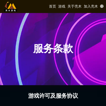
首页
游戏
关于壳木
加入壳木
服务条款
游戏许可及服务协议