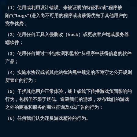
（1）使用或利用设计错误、未被证明的特征和/或“程序缺
陷”(“bugs”)进入尚不可用的程序或者获得优先于其他用户的
竞争优势；
（2）使用任何工具入侵删改（hack）或更改客户端或服务器
端软件；
（3）使用任何通过“封包检测和监控”从程序中获得信息的软件
产品；
（4）实施本协议或者其他法律法规中规定的应遵守之公开规则
所禁止的行为；
（5）干扰其他用户正常体验，线上或线下传播游戏负面影响的
行为，包括但不限于贬低、造谣我们的游戏，发布我们的游戏
之外的商品和服务的商业征询及/或广告的行为；
（6）任何我们认为违反游戏精神的行为。