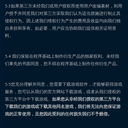
5.3如果第三方未经我们或用户授权而使用用户改编素材，则用
户授予并同意我们对第三方采取我们认为适当措施进行制止其
侵权行为。因上述我们维权行为产生的费用及收益均由我们独
自承担和享有。如必要，用户应当协助我们提供相关证明资
料。
5.4 我们保留在程序基础上制作衍生产品的独家权利。未经我
们事先的书面同意，您不得在程序基础上制作任何衍生产品。
5.5您充分理解并同意，您需要下载游戏软件，才能够获得游戏
服务，您可以从我们的官方网站下载游戏，或者从我们授权的
第三方平台中下载游戏。
如果您从非经我们授权的第三方平台
下载我们的游戏或下载其他同名游戏，我们将无法向您保证游
戏的正常使用，且您因此受到的任何损失我们不予赔偿。