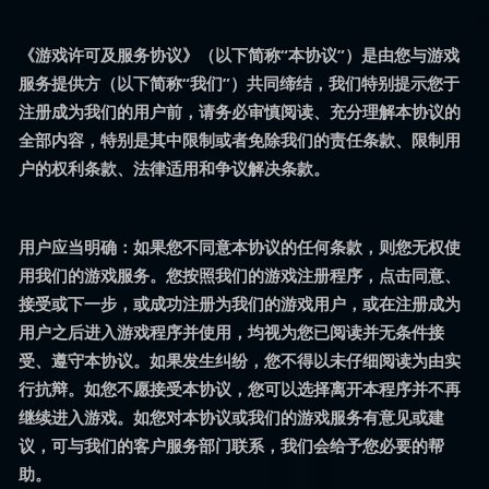
《游戏许可及服务协议》（以下简称“本协议”）是由您与游戏
服务提供方（以下简称“我们”）共同缔结，我们特别提示您于
注册成为我们的用户前，请务必审慎阅读、充分理解本协议的
全部内容，特别是其中限制或者免除我们的责任条款、限制用
户的权利条款、法律适用和争议解决条款。
用户应当明确：如果您不同意本协议的任何条款，则您无权使
用我们的游戏服务。您按照我们的游戏注册程序，点击同意、
接受或下一步，或成功注册为我们的游戏用户，或在注册成为
用户之后进入游戏程序并使用，均视为您已阅读并无条件接
受、遵守本协议。如果发生纠纷，您不得以未仔细阅读为由实
行抗辩。如您不愿接受本协议，您可以选择离开本程序并不再
继续进入游戏。如您对本协议或我们的游戏服务有意见或建
议，可与我们的客户服务部门联系，我们会给予您必要的帮
助。