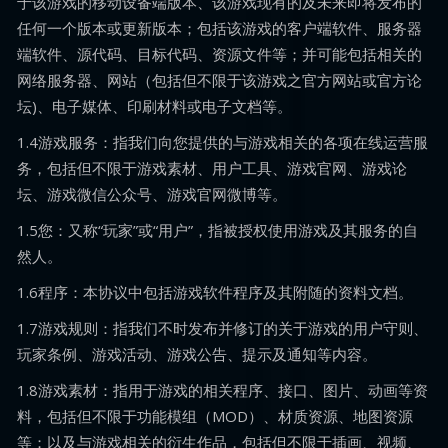
于该游戏的移动设备端版本、该游戏现有的及未来即将发布的
任何一个版本或更新版本；包括该游戏的客户端软件、服务器
端软件、源代码、目标代码、资源文件等；并可能包括相关的
网络服务器、网站（包括但不限于该游戏之官方网站或官方论
坛)、电子媒体、印刷材料或电子文档等。
1.4游戏服务：指我们向您提供的与游戏相关的各项在线运营服
务，包括但不限于游戏素材、用户工具、游戏官网、游戏论
坛、游戏微信公众号、游戏官网微博等。
1.5您：又称“玩家”或“用户”，指被授权使用游戏及其服务的自
然人。
1.6程序：本协议中包括游戏软件程序及其附随的资料文档。
1.7游戏规则：指我们不时发布并修订的关于游戏的用户守则、
玩家条例、游戏活动、游戏公告、提示及通知等内容。
1.8游戏素材：指用于游戏的相关程序、接口、图片、动画等资
料，包括但不限于功能模组（MOD）、材质资源、地图资源
等；以及与游戏相关的衍生作品，包括但不限于插画、视频、