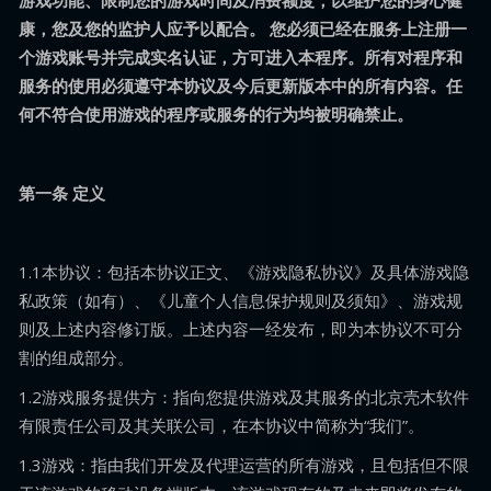
游戏功能、限制您的游戏时间及消费额度，以维护您的身心健
康，您及您的监护人应予以配合。 您必须已经在服务上注册一
个游戏账号并完成实名认证，方可进入本程序。所有对程序和
服务的使用必须遵守本协议及今后更新版本中的所有内容。任
何不符合使用游戏的程序或服务的行为均被明确禁止。
第一条 定义
1.1本协议：包括本协议正文、《游戏隐私协议》及具体游戏隐
私政策（如有）、《儿童个人信息保护规则及须知》、游戏规
则及上述内容修订版。上述内容一经发布，即为本协议不可分
割的组成部分。
1.2游戏服务提供方：指向您提供游戏及其服务的北京壳木软件
有限责任公司及其关联公司，在本协议中简称为“我们”。
1.3游戏：指由我们开发及代理运营的所有游戏，且包括但不限