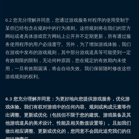
6.2 您充分理解并同意，您通过游戏服务对程序的使用受制于
某些已经包含在规则中的行为准则。这些规则将在我们的官方
网站或者具体游戏官方网站上公开并不定期更新，所有通过服
务使用程序的用户必须遵守。另外，为了增加游戏体验，我们
在游戏中发布的游戏规则，其中部分游戏道具等可能受到一定
有效期限的限制，无论何种原因，您在规定的有效期内未使
用，一旦有效期届满，将会自动失效。我们保留随时修改这些
游戏规则的权利。
6.3 您充分理解并同意：为更好地向您提供游戏服务，优化游
戏体验。我们有权对游戏中的任何内容、规则或构成元素等作
出调整、更新或优化（包括但不限于您的建筑、游戏装备及其
他游戏道具的美术设计、性能及相关数值设置等）。且如我们
做出相应调整、更新或优化的，您同意不会因此追究我们的任