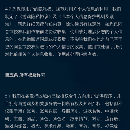
4.7 为保障用户的隐私权、规范对用户个人信息的利用，我们
制定了《游戏隐私协议》及《儿童个人信息保护规则及须
知》，请您详细阅读前述内容。除法律另有规定外，如您已同
意或授权我们依据前述协议收集、使用或处理涉及您的个人信
息的，在您撤回该同意或授权后，不影响我们在此之前已基于
您的同意或授权所进行的个人信息的收集、使用或处理，我们
对此前相关个人信息收集、使用或处理继续有效。
第五条 所有权及许可
5.1 我们在各发行区域内已经授权合作方向用户提供程序，并
且拥有与游戏及相关服务的一切所有权及知识产权：包括但不
仅限于用户账号、账号数据、客服历史、游戏名称、电脑代
码、主题、物品、角色、角色名、故事情节、对话、流行语、
游戏内场景、概念、美术作品、动画、音效、音乐、视觉效