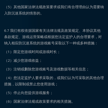
（5）其他国家法律法规政策要求或我们有合理理由认为需要纳
入防沉迷系统的情形的。
6.7 我们有权依据国家有关法律法规及政策规定、本协议其他
条款规定、游戏运营策略或根据您法定监护人的合理要求，对
纳入相应防沉迷系统的游戏账号采取以下一种或多种措施：
（1）限定您游戏时间或游戏时长；
（2）减少您游戏收益；
（3）注销或删除您游戏账号及游戏数据等相关信息；
（4）您法定监护人要求采取的，或我们认为可采取的其他合理
措施，以限制或禁止您使用游戏；
（5）停止向您提供游戏服务；
（6）国家法律法规或政策要求的相关措施。