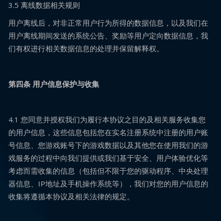
3.5 离线数据相关规则
用户离线后，对非正常用户行为所得的数据信息，以及我们在
用户离线期间发送的系统公告、奖励等用户定向数据信息，我
们有权进行相关数据信息的处理并保留解释权。
第四条 用户信息保护与收集
4.1 您同意并授权我们为履行本协议之目的及相关服务收集您
的用户信息，这些信息包括您在实名注册系统中注册的用户账
号信息、您游戏账号下的游戏数据以及其他您在使用我们的游
戏服务的过程中向我们提供或我们基于安全、用户体验优化等
考虑而需收集的信息（包括但不限于您的驱动程序、中央处理
器信息、IP地址及手机操作系统等），我们对您的用户信息的
收集将遵循本协议及相关法律的规定。