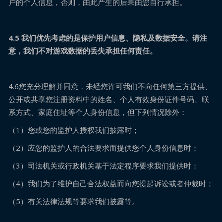
户的个人信息，否则，由此产生的后果由您自行承担。
4.5 我们优先考虑的是保护用户信息、隐私及数据安全。请注
意，我们不对游戏数据的丢失承担任何责任。
4.6您充分理解并同意，未经您许可我们不向任何第三方提供、
公开或共享您注册资料中的姓名、个人有效身份证件号码、联
系方式、家庭住址等个人身份信息，但下列情况除外：
（1）您或您的监护人授权我们披露时；
（2）应您的监护人的合法要求而提供您个人身份信息时；
（3）司法机关或行政机关基于法定程序要求我们提供时；
（4）我们为了维护自己合法权益而向您提起诉讼或者仲裁时；
（5）有关法律法规等要求我们披露等。