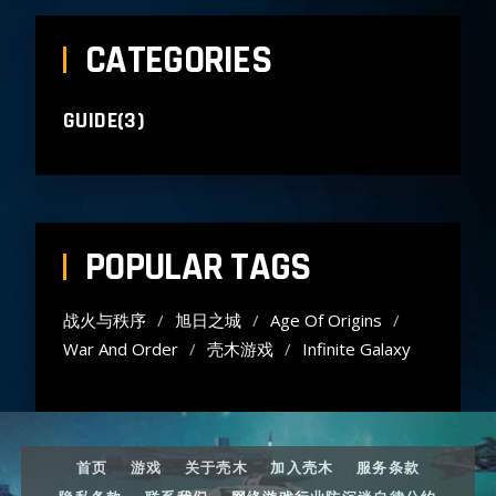
CATEGORIES
GUIDE(3)
POPULAR TAGS
战火与秩序
旭日之城
Age Of Origins
War And Order
壳木游戏
Infinite Galaxy
首页
游戏
关于壳木
加入壳木
服务条款