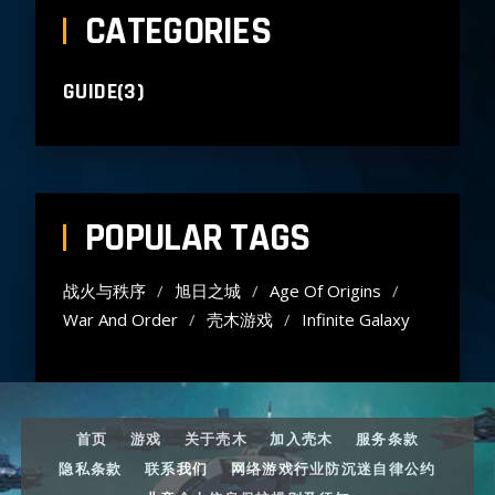
CATEGORIES
GUIDE(3)
POPULAR TAGS
战火与秩序
旭日之城
Age Of Origins
War And Order
壳木游戏
Infinite Galaxy
首页
游戏
关于壳木
加入壳木
服务条款
隐私条款
联系我们
网络游戏行业防沉迷自律公约