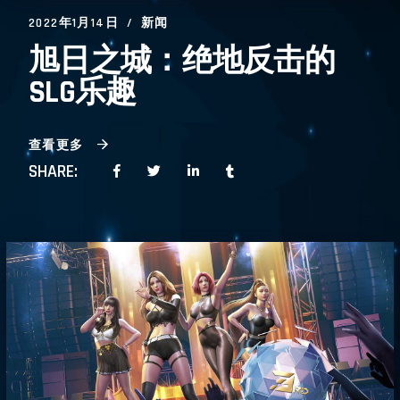
2022年1月14日
新闻
旭日之城：绝地反击的
SLG乐趣
查看更多
SHARE: