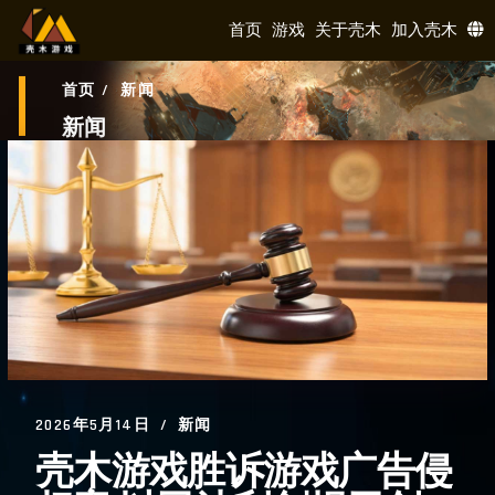
首页
游戏
关于壳木
加入壳木
首页
/
新闻
新闻
2026年5月14日
新闻
壳木游戏胜诉游戏广告侵