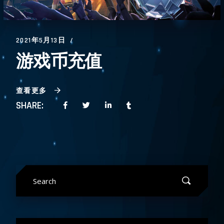
2021年5月13日
游戏币充值
查看更多
SHARE:
Search
for: